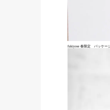
fukiyose 春限定 パッケー