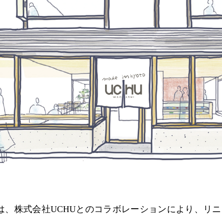
、株式会社UCHUとのコラボレーションにより、リニューア