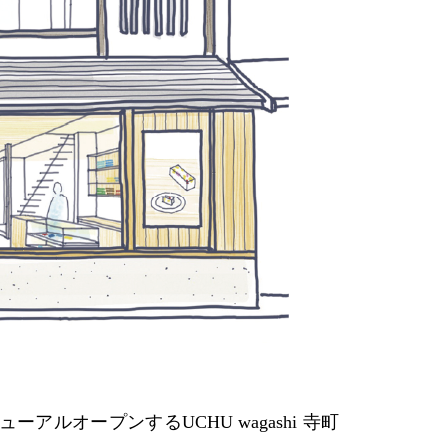
ルオープンするUCHU wagashi 寺町