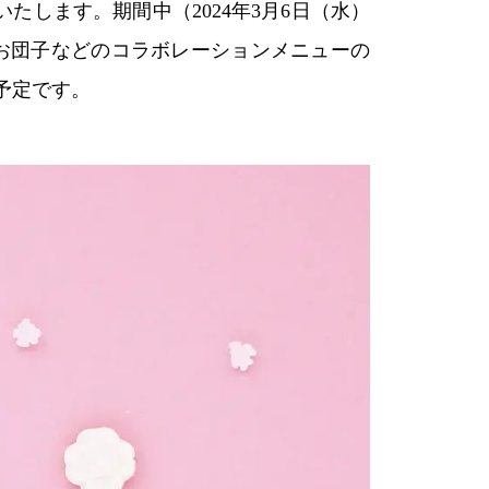
いたします。期間中（2024年3月6日（水）
やお団子などのコラボレーションメニューの
売予定です。