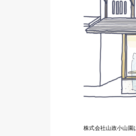
株式会社山政小山園は