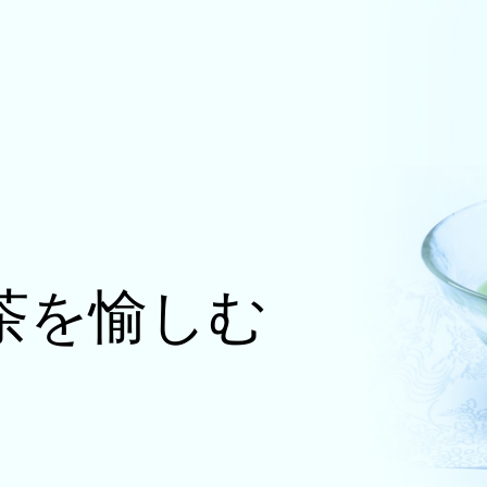
茶を愉しむ