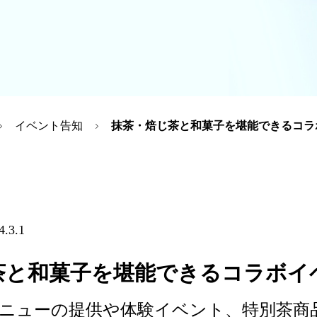
イベント告知
抹茶・焙じ茶と和菓子を堪能できるコラ
4.3.1
茶と和菓子を堪能できるコラボイ
ニューの提供や体験イベント、特別茶商