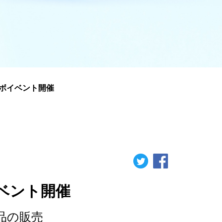
ボイベント開催
ベント開催
品の販売