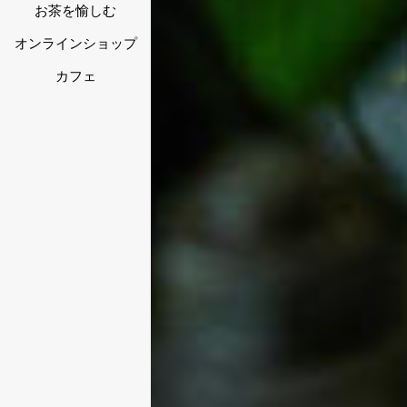
お茶を愉しむ
オンラインショップ
カフェ