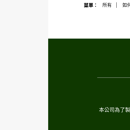
菜單：
所有
如
本公司為了