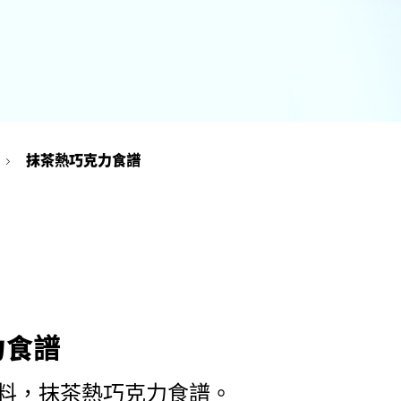
抹茶熱巧克力食譜
力食譜
料，抹茶熱巧克力食譜。