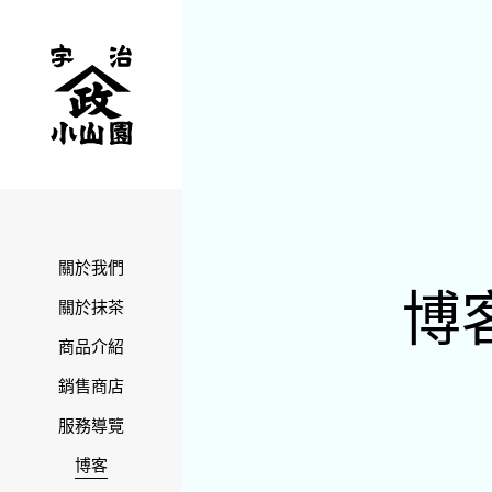
關於我們
博
關於抹茶
商品介紹
銷售商店
服務導覽
博客