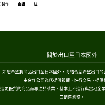
食譜
何製作
柱
關於出口至日本國外
如您希望將商品出口至日本國外，將結合您希望出口的
由合作公司為您提供報價、進行交易、提供
製造更優質的商品而專注於茶業，基本上不進行與當地企
口銷售業務。