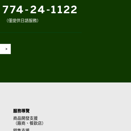
（僅提供日語服務）
服務導覽
商品開發支援
（廠商、餐飲店）
銷售支援