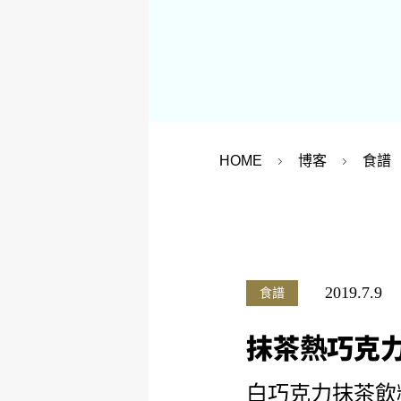
HOME
博客
食譜
2019.7.9
食譜
抹茶熱巧克
白巧克力抹茶飲